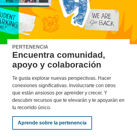
PERTENENCIA
Encuentra comunidad,
apoyo y colaboración
Te gusta explorar nuevas perspectivas. Hacer
conexiones significativas. Involucrarte con otros
que están ansiosos por aprender y crecer. Y
descubrir recursos que te elevarán y te apoyarán en
tu recorrido único.
Aprende sobre la pertenencia