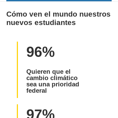
Cómo ven el mundo nuestros
nuevos estudiantes
96%
Quieren que el
cambio climático
sea una prioridad
federal
97%