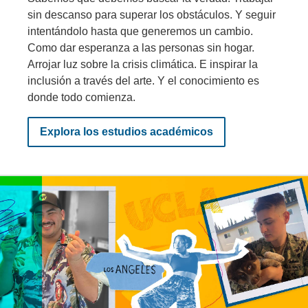
sin descanso para superar los obstáculos. Y seguir
intentándolo hasta que generemos un cambio.
Como dar esperanza a las personas sin hogar.
Arrojar luz sobre la crisis climática. E inspirar la
inclusión a través del arte. Y el conocimiento es
donde todo comienza.
Explora los estudios académicos