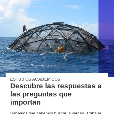
ESTUDIOS ACADÉMICOS
Descubre las respuestas a
las preguntas que
importan
Sabemos que debemos buscar la verdad. Trabajar