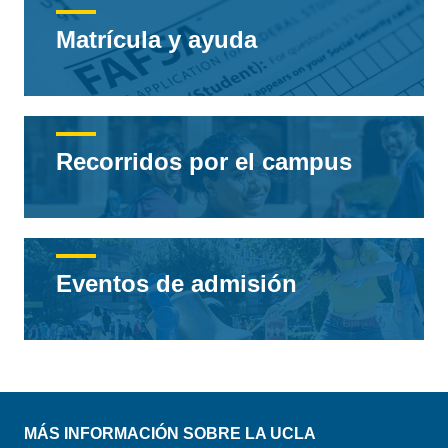
Matrícula y ayuda
Recorridos por el campus
Eventos de admisión
MÁS INFORMACIÓN SOBRE LA UCLA