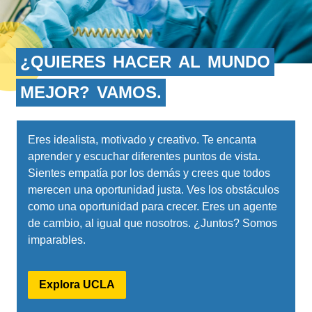
¿QUIERES
HACER
AL
MUNDO
MEJOR?
VAMOS.
Eres idealista, motivado y creativo. Te encanta
aprender y escuchar diferentes puntos de vista.
Sientes empatía por los demás y crees que todos
merecen una oportunidad justa. Ves los obstáculos
como una oportunidad para crecer. Eres un agente
de cambio, al igual que nosotros. ¿Juntos? Somos
imparables.
Explora UCLA