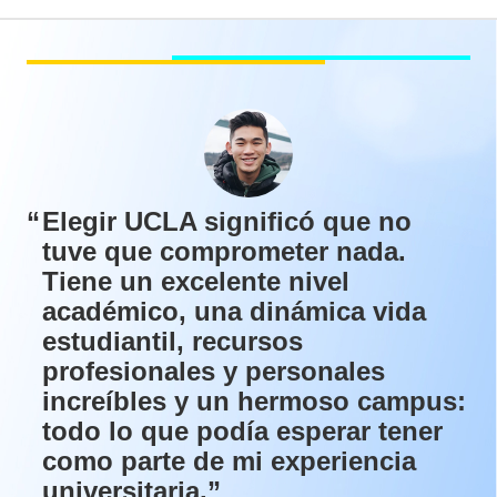
Testimonials
Elegir UCLA significó que no
tuve que comprometer nada.
Tiene un excelente nivel
académico, una dinámica vida
estudiantil, recursos
profesionales y personales
increíbles y un hermoso campus:
todo lo que podía esperar tener
como parte de mi experiencia
universitaria.