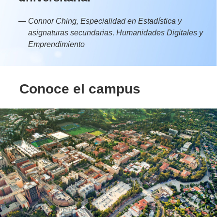
—
Connor Ching, Especialidad en Estadística y
asignaturas secundarias, Humanidades Digitales y
Emprendimiento
Conoce el campus