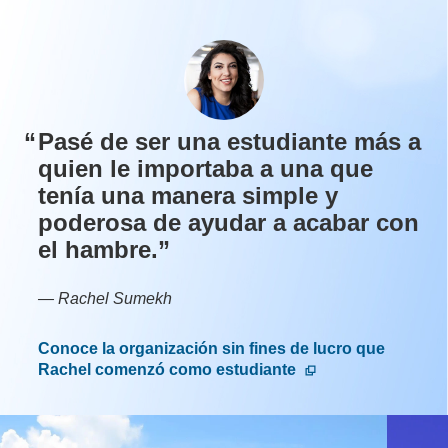
Pasé de ser una estudiante más a
quien le importaba a una que
tenía una manera simple y
poderosa de ayudar a acabar con
el
hambre.
—
Rachel Sumekh
Conoce la organización sin fines de lucro que
Rachel comenzó como estudiante