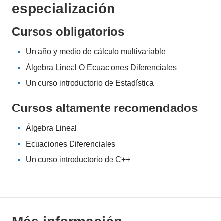
especialización
Cursos obligatorios
Un año y
medio
de cálculo multivariable
Álgebra Lineal O Ecuaciones Diferenciales
Un curso introductorio de Estadística
Cursos altamente recomendados
Álgebra Lineal
Ecuaciones Diferenciales
Un curso introductorio de C++