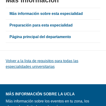
Más información
Más información sobre esta especialidad
Preparación para esta especialidad
Página principal del departamento
Volver a la lista de requisitos para todas las
especialidades universitarias
MÁS INFORMACIÓN SOBRE LA UCLA
Más información sobre los eventos en tu zona, los