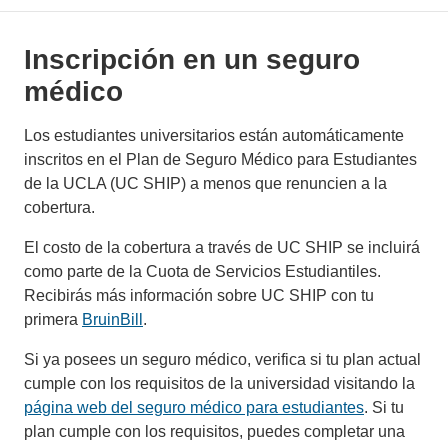
Inscripción en un seguro
médico
Los estudiantes universitarios están automáticamente
inscritos en el Plan de Seguro Médico para Estudiantes
de la UCLA (UC SHIP) a menos que renuncien a la
cobertura.
El costo de la cobertura a través de UC SHIP se incluirá
como parte de la Cuota de Servicios Estudiantiles.
Recibirás más información sobre UC SHIP con tu
primera
BruinBill
.
Si ya posees un seguro médico, verifica si tu plan actual
cumple con los requisitos de la universidad visitando la
página web del seguro médico para estudiantes
. Si tu
plan cumple con los requisitos, puedes completar una