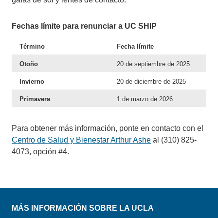
Fechas límite para renunciar a UC SHIP
Término
Fecha límite
Otoño
20 de septiembre de 2025
Invierno
20 de diciembre de 2025
Primavera
1 de marzo de 2026
Para obtener más información, ponte en contacto con el
Centro de Salud y Bienestar Arthur Ashe
al (310) 825-
4073, opción #4.
MÁS INFORMACIÓN SOBRE LA UCLA