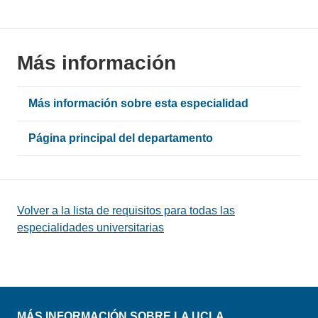
Más información
Más información sobre esta especialidad
Página principal del departamento
Volver a la lista de requisitos para todas las
especialidades universitarias
MÁS INFORMACIÓN SOBRE LA UCLA