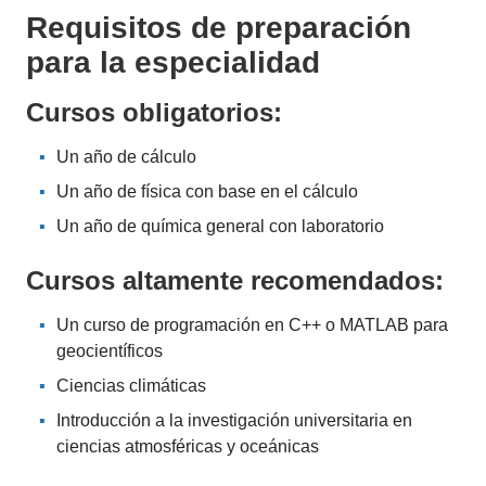
Requisitos de preparación
para la especialidad
Cursos obligatorios:
Un año de cálculo
Un año de física con base en el cálculo
Un año de química general con laboratorio
Cursos altamente recomendados:
Un curso de programación en C++ o MATLAB para
geocientíficos
Ciencias climáticas
Introducción a la investigación universitaria en
ciencias atmosféricas y oceánicas