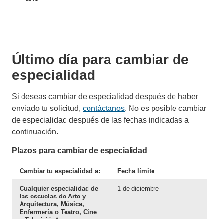
Último día para cambiar de
especialidad
Si deseas cambiar de especialidad después de haber
enviado tu solicitud,
contáctanos
. No es posible cambiar
de especialidad después de las fechas indicadas a
continuación.
Plazos para cambiar de especialidad
Cambiar tu especialidad a:
Fecha límite
Cualquier especialidad de
1 de diciembre
las escuelas de Arte y
Arquitectura, Música,
Enfermería o Teatro, Cine