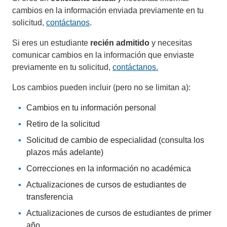
cambios en la información enviada previamente en tu
solicitud,
contáctanos
.
Si eres un estudiante
recién admitido
y necesitas
comunicar cambios en la información que enviaste
previamente en tu solicitud,
contáctanos.
Los cambios pueden incluir (pero no se limitan a):
Cambios en tu información personal
Retiro de la solicitud
Solicitud de cambio de especialidad (consulta los
plazos más adelante)
Correcciones en la información no académica
Actualizaciones de cursos de estudiantes de
transferencia
Actualizaciones de cursos de estudiantes de primer
año