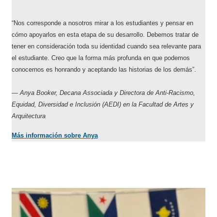
“Nos corresponde a nosotros mirar a los estudiantes y pensar en
cómo apoyarlos en esta etapa de su desarrollo. Debemos tratar de
tener en consideración toda su identidad cuando sea relevante para
el estudiante. Creo que la forma más profunda en que podemos
conocernos es honrando y aceptando las historias de los demás”.
— Anya Booker, Decana Associada y Directora de Anti-Racismo,
Equidad, Diversidad e Inclusión (AEDI) en la Facultad de Artes y
Arquitectura
Más información sobre Anya