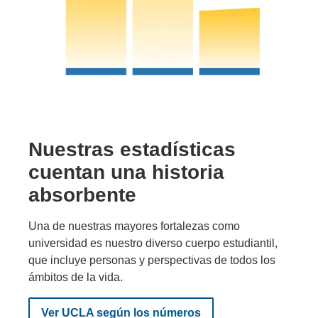
Nuestras estadísticas
cuentan
una historia
absorbente
Una de nuestras mayores fortalezas como
universidad es nuestro diverso cuerpo estudiantil,
que incluye personas y perspectivas de todos los
ámbitos de la vida.
Ver UCLA según los números