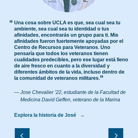
Una cosa sobre UCLA es que, sea cual sea tu
ambiente, sea cual sea tu identidad o tus
afinidades, encontrarás un grupo para ti. Mis
afinidades fueron fuertemente apoyadas por el
Centro de Recursos para Veteranos. Uno
pensaría que todos los veteranos tienen
cualidades predecibles, pero ese lugar está lleno
de aire fresco en cuanto a la diversidad y
diferentes ámbitos de la vida, incluso dentro de
la comunidad de veteranos
militares.
—
Jose Chevalier ’22, estudiante de la Facultad de
Medicina David Geffen, veterano de la Marina
Explora la historia de José