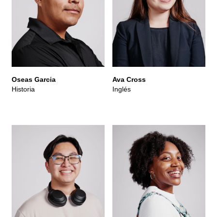
Oseas Garcia
Ava Cross
Historia
Inglés