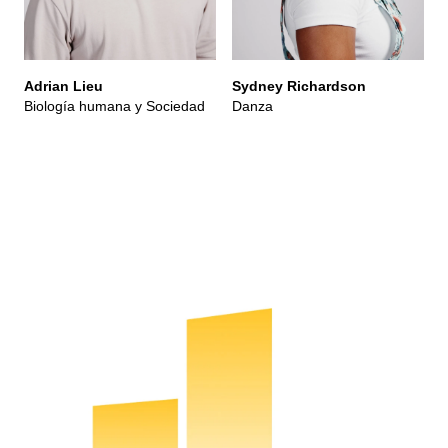
Adrian Lieu
Sydney Richardson
Biología humana y Sociedad
Danza