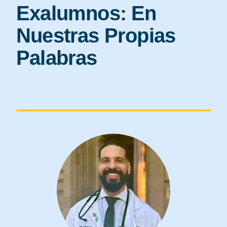
Exalumnos: En
Nuestras Propias
Palabras