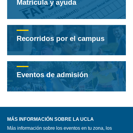
Matrícula y ayuda
Recorridos por el campus
Eventos de admisión
MÁS INFORMACIÓN SOBRE LA UCLA
Más información sobre los eventos en tu zona, los