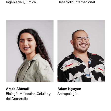
Ingeniería Química
Desarrollo Internacional
Arezo Ahmadi
Adam Nguyen
Biología Molecular, Celular y
Antropología
del Desarrollo