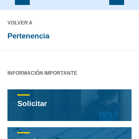
VOLVER A
Pertenencia
INFORMACIÓN IMPORTANTE
Solicitar