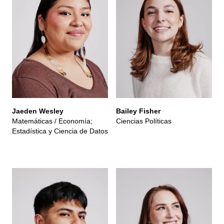
Jaeden Wesley
Bailey Fisher
Matemáticas / Economía;
Ciencias Políticas
Estadística y Ciencia de Datos