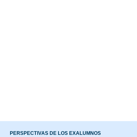
PERSPECTIVAS DE LOS EXALUMNOS