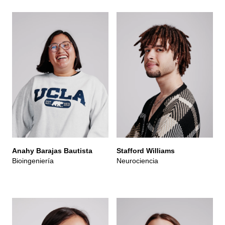
Anahy Barajas Bautista
Stafford Williams
Bioingeniería
Neurociencia