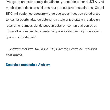
“Vengo de un entorno muy desafiante, y antes de entrar a UCLA, viví
muchas experiencias similares a las de nuestros estudiantes. Con el
BRC, mi pasión es asegurarme de que todos nuestros estudiantes
tengan la oportunidad de obtener un título universitario y darles un
lugar en el campus donde puedan estar en comunidad con otros
como ellos, que se den cuenta de que no están solos y que sepan
que son importantes”.
— Andrew McClure ’04, M.Ed. ’06, Director, Centro de Recursos
para Bruins
Descubre más sobre Andrew