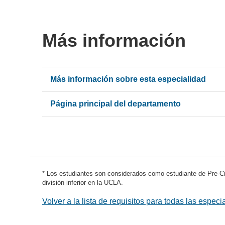
Más información
Más información sobre esta especialidad
Página principal del departamento
* Los estudiantes son considerados como estudiante de Pre-Ci
división inferior en la UCLA.
Volver a la lista de requisitos para todas las especi