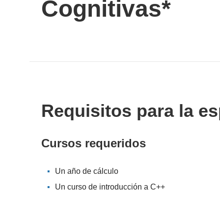
Cognitivas*
Requisitos para la es
Cursos requeridos
Un año de cálculo
Un curso de introducción a C++