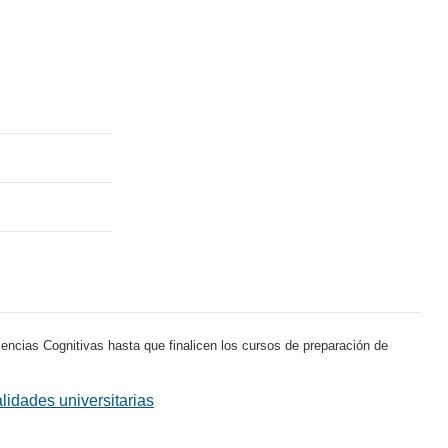
encias Cognitivas hasta que finalicen los cursos de preparación de
alidades universitarias