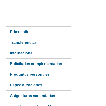
Side
Primer año
navigation
Transferencias
Internacional
Solicitudes complementarias
Preguntas personales
Especializaciones
Asignaturas secundarias