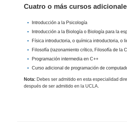
Cuatro o más cursos adicionale
Introducción a la Psicología
Introducción a la Biología o Biología para la es
Física introductoria, o química introductoria, o l
Filosofía (razonamiento crítico, Filosofía de la
Programación intermedia en C++
Curso adicional de programación de computad
Nota:
Debes ser admitido en esta especialidad dir
después de ser admitido en la UCLA.