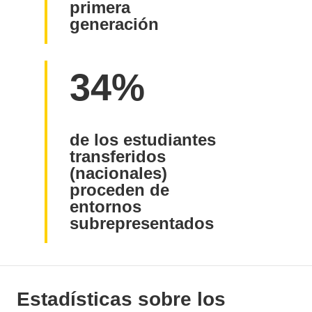
primera
generación
34%
de los estudiantes
transferidos
(nacionales)
proceden de
entornos
subrepresentados
Estadísticas sobre los