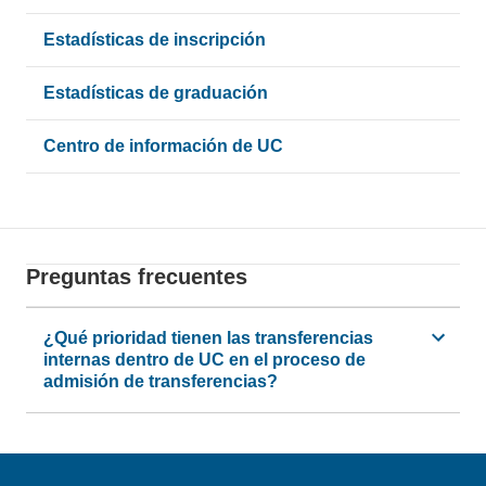
Estadísticas de inscripción
Estadísticas de graduación
Centro de información de UC
Preguntas frecuentes
¿Qué prioridad tienen las transferencias
internas dentro de UC en el proceso de
admisión de transferencias?