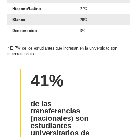
Hispano/Latino
27%
Blanco
29%
Desconocido
3%
* El 7% de los estudiantes que ingresan en la universidad son
internacionales.
41%
de las
transferencias
(nacionales) son
estudiantes
universitarios de