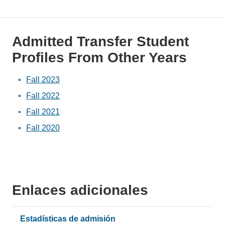
Admitted Transfer Student
Profiles From Other Years
Fall 2023
Fall 2022
Fall 2021
Fall 2020
Enlaces adicionales
Estadísticas de admisión