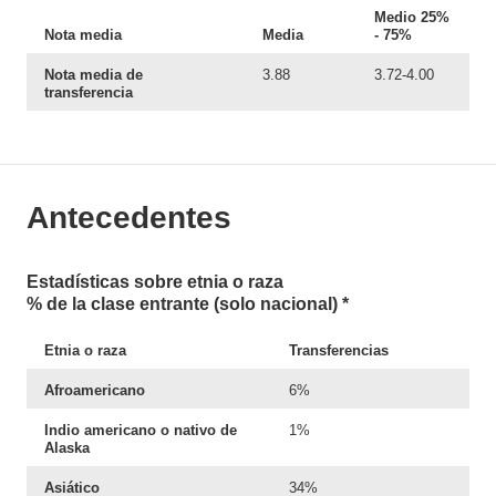
Medio 25%
Nota media
Media
- 75%
Nota media de
3.88
3.72-4.00
transferencia
Antecedentes
Estadísticas sobre etnia o raza
% de la clase entrante (solo nacional) *
Etnia o raza
Transferencias
Afroamericano
6%
Indio americano o nativo de
1%
Alaska
Asiático
34%