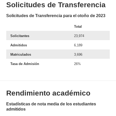
Solicitudes de Transferencia
Solicitudes de Transferencia para el otoño de 2023
Total
Solicitantes
23,974
Admitidos
6,189
Matriculados
3,696
Tasa de Admisión
26%
Rendimiento académico
Estadísticas de nota media de los estudiantes
admitidos