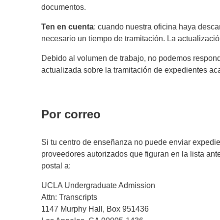
documentos.
Ten en cuenta
: cuando nuestra oficina haya desc
necesario un tiempo de tramitación. La actualizaci
Debido al volumen de trabajo, no podemos responder
actualizada sobre la tramitación de expedientes 
Por correo
Si tu centro de enseñanza no puede enviar expedie
proveedores autorizados que figuran en la lista ant
postal a:
UCLA Undergraduate Admission
Attn: Transcripts
1147 Murphy Hall, Box 951436