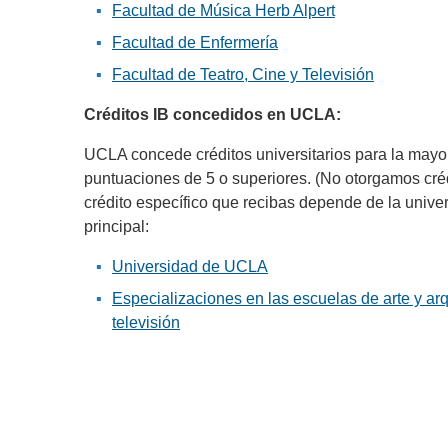
Facultad de Música Herb Alpert
Facultad de Enfermería
Facultad de Teatro, Cine y Televisión
Créditos IB concedidos en UCLA:
UCLA concede créditos universitarios para la mayor
puntuaciones de 5 o superiores. (No otorgamos créd
crédito específico que recibas depende de la unive
principal:
Universidad de UCLA
Especializaciones en las escuelas de arte y arqu
televisión