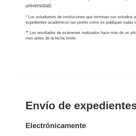
universidad.
* Los estudiantes de instituciones que terminan sus estudios a
expedientes académicos tan pronto como se publiquen todas la
** Los resultados de exámenes realizados hace más de un año 
mes antes de la fecha límite.
Envío de expediente
Electrónicamente